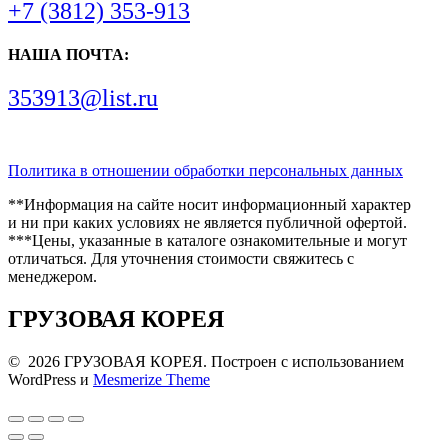
+7 (3812) 353-913
НАША ПОЧТА:
353913@list.ru
Политика в отношении обработки персональных данных
**Информация на сайте носит информационный характер
и ни при каких условиях не является публичной офертой.
***Цены, указанные в каталоге ознакомительные и могут
отличаться. Для уточнения стоимости свяжитесь с
менеджером.
ГРУЗОВАЯ КОРЕЯ
© 2026 ГРУЗОВАЯ КОРЕЯ. Построен с использованием
WordPress и
Mesmerize Theme