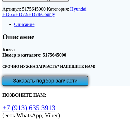
Артикул:
5175645000
Категория:
Hyundai
HD65/HD72/HD78/County
Описание
Описание
Korea
Номер в каталоге: 5175645000
СРОЧНО НУЖНА ЗАПЧАСТЬ? НАПИШИТЕ НАМ!
Заказать подбор запчасти
ПОЗВОНИТЕ НАМ:
+7 (913) 635 3913
(есть WhatsApp, Viber)