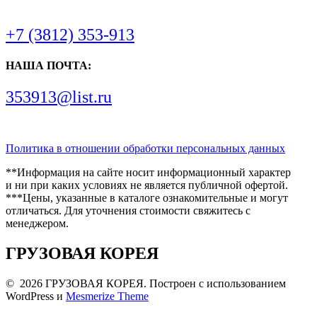
+7 (3812) 353-913
НАША ПОЧТА:
353913@list.ru
Политика в отношении обработки персональных данных
**Информация на сайте носит информационный характер
и ни при каких условиях не является публичной офертой.
***Цены, указанные в каталоге ознакомительные и могут
отличаться. Для уточнения стоимости свяжитесь с
менеджером.
ГРУЗОВАЯ КОРЕЯ
© 2026 ГРУЗОВАЯ КОРЕЯ. Построен с использованием
WordPress и
Mesmerize Theme