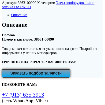
Артикул:
3863100090
Категория:
Электрооборудование и
оптика DAEWOO
Описание
Описание
Daewoo
Номер в каталоге: 38631-00090
Товар может отличаться от указанного на фото. Подробная
информация у наших менеджеров.
СРОЧНО НУЖНА ЗАПЧАСТЬ? НАПИШИТЕ НАМ!
Заказать подбор запчасти
ПОЗВОНИТЕ НАМ:
+7 (913) 635 3913
(есть WhatsApp, Viber)