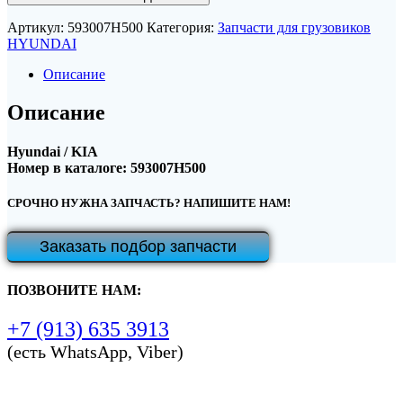
Артикул:
593007H500
Категория:
Запчасти для грузовиков
HYUNDAI
Описание
Описание
Hyundai / KIA
Номер в каталоге: 593007H500
СРОЧНО НУЖНА ЗАПЧАСТЬ? НАПИШИТЕ НАМ!
Заказать подбор запчасти
ПОЗВОНИТЕ НАМ:
+7 (913) 635 3913
(есть WhatsApp, Viber)