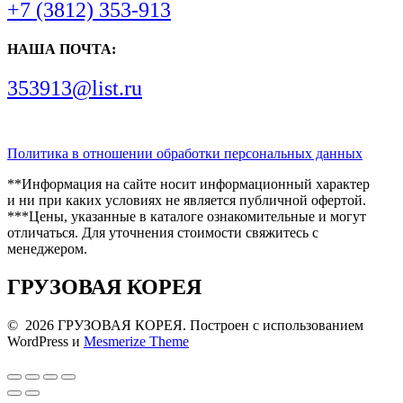
+7 (3812) 353-913
НАША ПОЧТА:
353913@list.ru
Политика в отношении обработки персональных данных
**Информация на сайте носит информационный характер
и ни при каких условиях не является публичной офертой.
***Цены, указанные в каталоге ознакомительные и могут
отличаться. Для уточнения стоимости свяжитесь с
менеджером.
ГРУЗОВАЯ КОРЕЯ
© 2026 ГРУЗОВАЯ КОРЕЯ. Построен с использованием
WordPress и
Mesmerize Theme