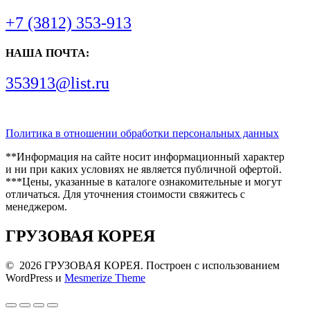
+7 (3812) 353-913
НАША ПОЧТА:
353913@list.ru
Политика в отношении обработки персональных данных
**Информация на сайте носит информационный характер
и ни при каких условиях не является публичной офертой.
***Цены, указанные в каталоге ознакомительные и могут
отличаться. Для уточнения стоимости свяжитесь с
менеджером.
ГРУЗОВАЯ КОРЕЯ
© 2026 ГРУЗОВАЯ КОРЕЯ. Построен с использованием
WordPress и
Mesmerize Theme