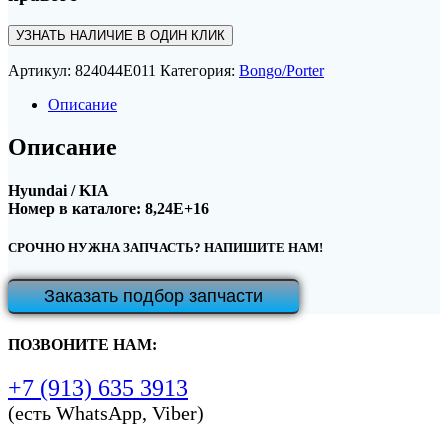
УЗНАТЬ НАЛИЧИЕ В ОДИН КЛИК
Артикул:
824044E011
Категория:
Bongo/Porter
Описание
Описание
Hyundai / KIA
Номер в каталоге: 8,24E+16
СРОЧНО НУЖНА ЗАПЧАСТЬ? НАПИШИТЕ НАМ!
Заказать подбор запчасти
ПОЗВОНИТЕ НАМ:
+7 (913) 635 3913
(есть WhatsApp, Viber)