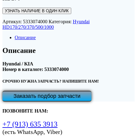
УЗНАТЬ НАЛИЧИЕ В ОДИН КЛИК
Артикул:
5333074000
Категория:
Hyundai
HD170/270/370/500/1000
Описание
Описание
Hyundai / KIA
Номер в каталоге: 5333074000
СРОЧНО НУЖНА ЗАПЧАСТЬ? НАПИШИТЕ НАМ!
Заказать подбор запчасти
ПОЗВОНИТЕ НАМ:
+7 (913) 635 3913
(есть WhatsApp, Viber)