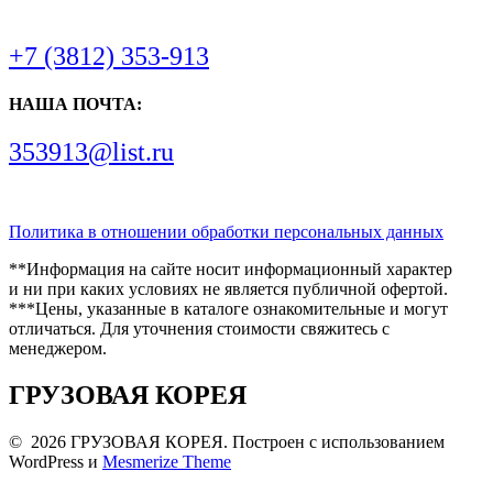
+7 (3812) 353-913
НАША ПОЧТА:
353913@list.ru
Политика в отношении обработки персональных данных
**Информация на сайте носит информационный характер
и ни при каких условиях не является публичной офертой.
***Цены, указанные в каталоге ознакомительные и могут
отличаться. Для уточнения стоимости свяжитесь с
менеджером.
ГРУЗОВАЯ КОРЕЯ
© 2026 ГРУЗОВАЯ КОРЕЯ. Построен с использованием
WordPress и
Mesmerize Theme