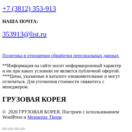
+7 (3812) 353-913
НАША ПОЧТА:
353913@list.ru
Политика в отношении обработки персональных данных
**Информация на сайте носит информационный характер
и ни при каких условиях не является публичной офертой.
***Цены, указанные в каталоге ознакомительные и могут
отличаться. Для уточнения стоимости свяжитесь с
менеджером.
ГРУЗОВАЯ КОРЕЯ
© 2026 ГРУЗОВАЯ КОРЕЯ. Построен с использованием
WordPress и
Mesmerize Theme