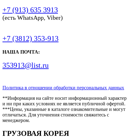
+7 (913) 635 3913
(есть WhatsApp, Viber)
+7 (3812) 353-913
НАША ПОЧТА:
353913@list.ru
Политика в отношении обработки персональных данных
**Информация на сайте носит информационный характер
и ни при каких условиях не является публичной офертой.
***Цены, указанные в каталоге ознакомительные и могут
отличаться. Для уточнения стоимости свяжитесь с
менеджером.
ГРУЗОВАЯ КОРЕЯ