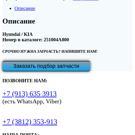
Описание
Описание
Hyundai / KIA
Номер в каталоге: 251004A800
СРОЧНО НУЖНА ЗАПЧАСТЬ? НАПИШИТЕ НАМ!
Заказать подбор запчасти
ПОЗВОНИТЕ НАМ:
+7 (913) 635 3913
(есть WhatsApp, Viber)
+7 (3812) 353-913
НАША ПОЧТА: