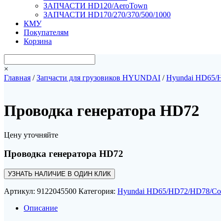
ЗАПЧАСТИ HD120/AeroTown
ЗАПЧАСТИ HD170/270/370/500/1000
КМУ
Покупателям
Корзина
×
Главная
/
Запчасти для грузовиков HYUNDAI
/
Hyundai HD65/
Проводка генератора HD72
Цену уточняйте
Проводка генератора HD72
УЗНАТЬ НАЛИЧИЕ В ОДИН КЛИК
Артикул:
9122045500
Категория:
Hyundai HD65/HD72/HD78/Co
Описание