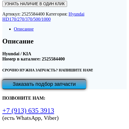
УЗНАТЬ НАЛИЧИЕ В ОДИН КЛИК
Артикул:
2525584400
Категория:
Hyundai
HD170/270/370/500/1000
Описание
Описание
Hyundai / KIA
Номер в каталоге: 2525584400
СРОЧНО НУЖНА ЗАПЧАСТЬ? НАПИШИТЕ НАМ!
Заказать подбор запчасти
ПОЗВОНИТЕ НАМ:
+7 (913) 635 3913
(есть WhatsApp, Viber)