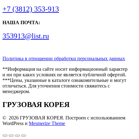
+7 (3812) 353-913
НАША ПОЧТА:
353913@list.ru
Политика в отношении обработки персональных данных
**Информация на сайте носит информационный характер
и ни при каких условиях не является публичной офертой.
***Цены, указанные в каталоге ознакомительные и могут
отличаться. Для уточнения стоимости свяжитесь с
менеджером.
ГРУЗОВАЯ КОРЕЯ
© 2026 ГРУЗОВАЯ КОРЕЯ. Построен с использованием
WordPress и
Mesmerize Theme