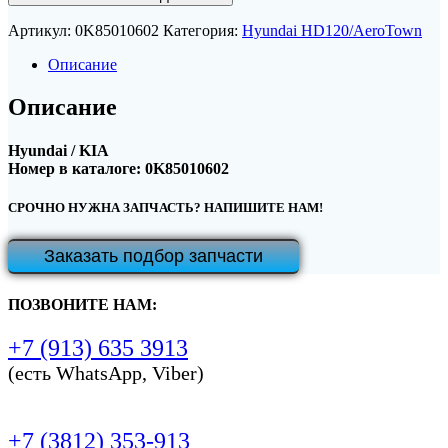
Артикул:
0K85010602
Категория:
Hyundai HD120/AeroTown
Описание
Описание
Hyundai / KIA
Номер в каталоге: 0K85010602
СРОЧНО НУЖНА ЗАПЧАСТЬ? НАПИШИТЕ НАМ!
Заказать подбор запчасти
ПОЗВОНИТЕ НАМ:
+7 (913) 635 3913
(есть WhatsApp, Viber)
+7 (3812) 353-913