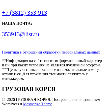
+7 (3812) 353-913
НАША ПОЧТА:
353913@list.ru
Политика в отношении обработки персональных данных
**Информация на сайте носит информационный характер
и ни при каких условиях не является публичной офертой.
***Цены, указанные в каталоге ознакомительные и могут
отличаться. Для уточнения стоимости свяжитесь с
менеджером.
ГРУЗОВАЯ КОРЕЯ
© 2026 ГРУЗОВАЯ КОРЕЯ. Построен с использованием
WordPress и
Mesmerize Theme