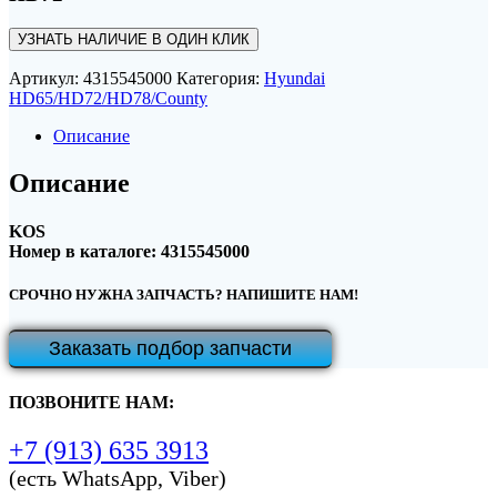
УЗНАТЬ НАЛИЧИЕ В ОДИН КЛИК
Артикул:
4315545000
Категория:
Hyundai
HD65/HD72/HD78/County
Описание
Описание
KOS
Номер в каталоге: 4315545000
СРОЧНО НУЖНА ЗАПЧАСТЬ? НАПИШИТЕ НАМ!
Заказать подбор запчасти
ПОЗВОНИТЕ НАМ:
+7 (913) 635 3913
(есть WhatsApp, Viber)