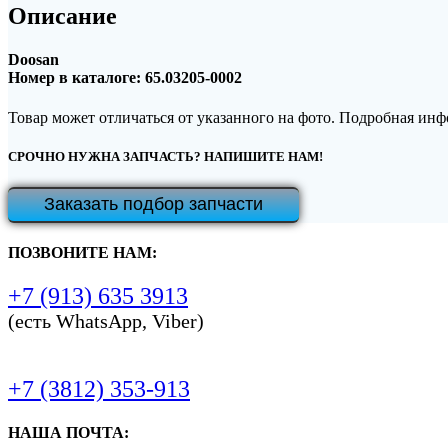
Описание
Doosan
Номер в каталоге: 65.03205-0002
Товар может отличаться от указанного на фото. Подробная ин
СРОЧНО НУЖНА ЗАПЧАСТЬ? НАПИШИТЕ НАМ!
Заказать подбор запчасти
ПОЗВОНИТЕ НАМ:
+7 (913) 635 3913
(есть WhatsApp, Viber)
+7 (3812) 353-913
НАША ПОЧТА: