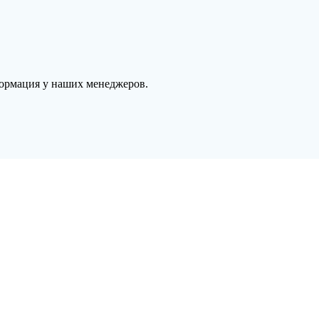
формация у наших менеджеров.