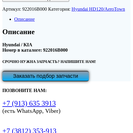
Артикул:
922016B000
Категория:
Hyundai HD120/AeroTown
Описание
Описание
Hyundai / KIA
Номер в каталоге: 922016B000
СРОЧНО НУЖНА ЗАПЧАСТЬ? НАПИШИТЕ НАМ!
Заказать подбор запчасти
ПОЗВОНИТЕ НАМ:
+7 (913) 635 3913
(есть WhatsApp, Viber)
+7 (3812) 353-913