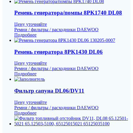
Ремень генератора/помпы 8PK1740 DL08
Цену уточняйте
Ремни / фильтры / расходники DAEWOO
Подробнее
Ремень генератора 8PK1430 DL06
Цену уточняйте
Ремни / фильтры / расходники DAEWOO
Подробнее
Фильтр сапуна DL06/DV11
Цену уточняйте
Ремни / фильтры / расходники DAEWOO
Подробнее