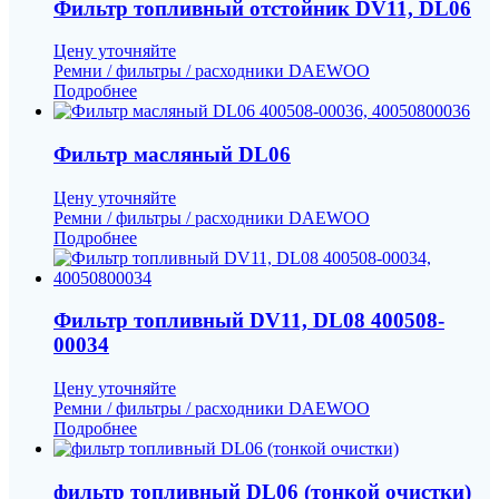
Фильтр топливный отстойник DV11, DL06
Цену уточняйте
Ремни / фильтры / расходники DAEWOO
Подробнее
Фильтр масляный DL06
Цену уточняйте
Ремни / фильтры / расходники DAEWOO
Подробнее
Фильтр топливный DV11, DL08 400508-
00034
Цену уточняйте
Ремни / фильтры / расходники DAEWOO
Подробнее
фильтр топливный DL06 (тонкой очистки)