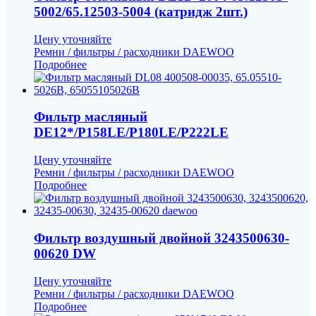
5002/65.12503-5004 (катридж 2шт.)
Цену уточняйте
Ремни / фильтры / расходники DAEWOO
Подробнее
Фильтр масляный
DE12*/P158LE/P180LE/P222LE
Цену уточняйте
Ремни / фильтры / расходники DAEWOO
Подробнее
Фильтр воздушный двойной 3243500630-
00620 DW
Цену уточняйте
Ремни / фильтры / расходники DAEWOO
Подробнее