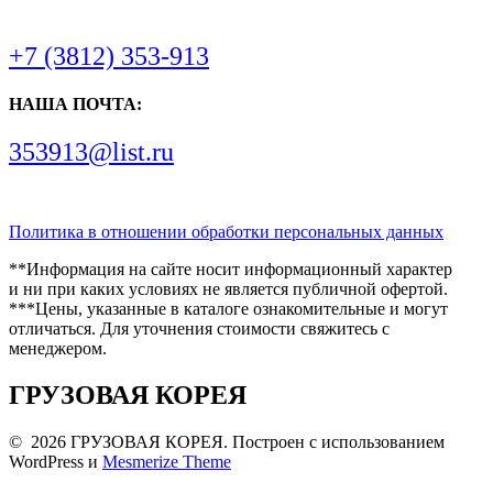
+7 (3812) 353-913
НАША ПОЧТА:
353913@list.ru
Политика в отношении обработки персональных данных
**Информация на сайте носит информационный характер
и ни при каких условиях не является публичной офертой.
***Цены, указанные в каталоге ознакомительные и могут
отличаться. Для уточнения стоимости свяжитесь с
менеджером.
ГРУЗОВАЯ КОРЕЯ
© 2026 ГРУЗОВАЯ КОРЕЯ. Построен с использованием
WordPress и
Mesmerize Theme