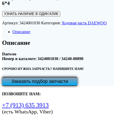
6*4
УЗНАТЬ НАЛИЧИЕ В ОДИН КЛИК
Артикул:
3424001030
Категория:
Ходовая часть DAEWOO
Описание
Описание
Daewoo
Номер в каталоге: 3424001030 / 34240-00890
СРОЧНО НУЖНА ЗАПЧАСТЬ? НАПИШИТЕ НАМ!
Заказать подбор запчасти
ПОЗВОНИТЕ НАМ:
+7 (913) 635 3913
(есть WhatsApp, Viber)