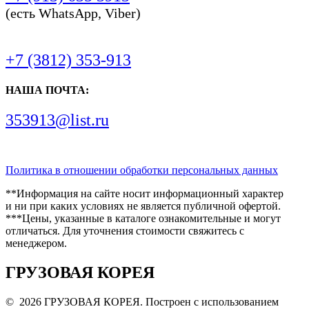
(есть WhatsApp, Viber)
+7 (3812) 353-913
НАША ПОЧТА:
353913@list.ru
Политика в отношении обработки персональных данных
**Информация на сайте носит информационный характер
и ни при каких условиях не является публичной офертой.
***Цены, указанные в каталоге ознакомительные и могут
отличаться. Для уточнения стоимости свяжитесь с
менеджером.
ГРУЗОВАЯ КОРЕЯ
© 2026 ГРУЗОВАЯ КОРЕЯ. Построен с использованием