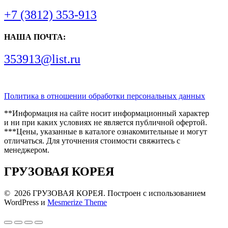
+7 (3812) 353-913
НАША ПОЧТА:
353913@list.ru
Политика в отношении обработки персональных данных
**Информация на сайте носит информационный характер
и ни при каких условиях не является публичной офертой.
***Цены, указанные в каталоге ознакомительные и могут
отличаться. Для уточнения стоимости свяжитесь с
менеджером.
ГРУЗОВАЯ КОРЕЯ
© 2026 ГРУЗОВАЯ КОРЕЯ. Построен с использованием
WordPress и
Mesmerize Theme