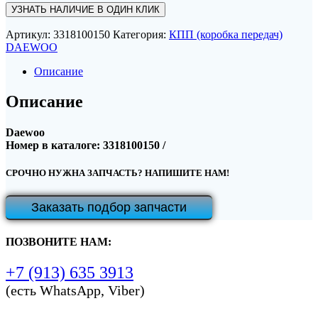
УЗНАТЬ НАЛИЧИЕ В ОДИН КЛИК
Артикул:
3318100150
Категория:
КПП (коробка передач)
DAEWOO
Описание
Описание
Daewoo
Номер в каталоге: 3318100150 /
СРОЧНО НУЖНА ЗАПЧАСТЬ? НАПИШИТЕ НАМ!
Заказать подбор запчасти
ПОЗВОНИТЕ НАМ:
+7 (913) 635 3913
(есть WhatsApp, Viber)