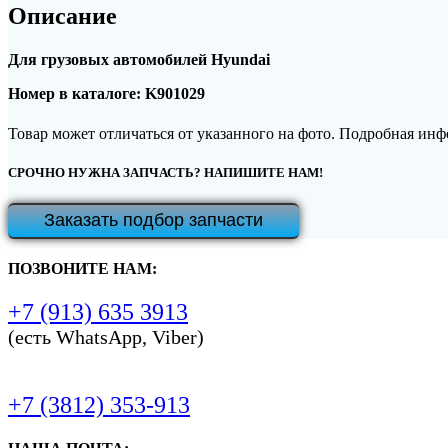
Описание
Для грузовых автомобилей Hyundai
Номер в каталоге: K901029
Товар может отличаться от указанного на фото. Подробная ин
СРОЧНО НУЖНА ЗАПЧАСТЬ? НАПИШИТЕ НАМ!
Заказать подбор запчасти
ПОЗВОНИТЕ НАМ:
+7 (913) 635 3913
(есть WhatsApp, Viber)
+7 (3812) 353-913