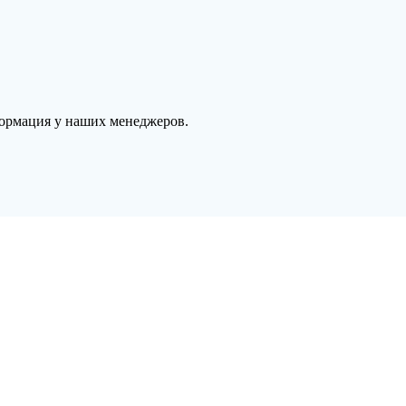
формация у наших менеджеров.