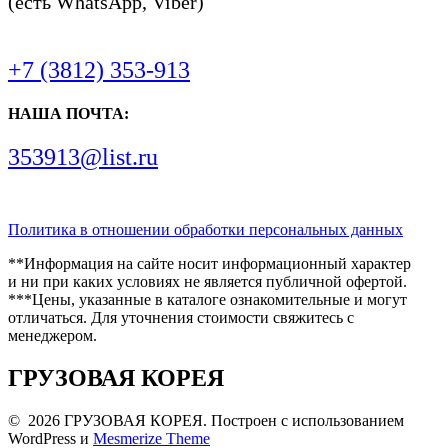
(есть WhatsApp, Viber)
+7 (3812) 353-913
НАША ПОЧТА:
353913@list.ru
Политика в отношении обработки персональных данных
**Информация на сайте носит информационный характер
и ни при каких условиях не является публичной офертой.
***Цены, указанные в каталоге ознакомительные и могут
отличаться. Для уточнения стоимости свяжитесь с
менеджером.
ГРУЗОВАЯ КОРЕЯ
© 2026 ГРУЗОВАЯ КОРЕЯ. Построен с использованием
WordPress и
Mesmerize Theme