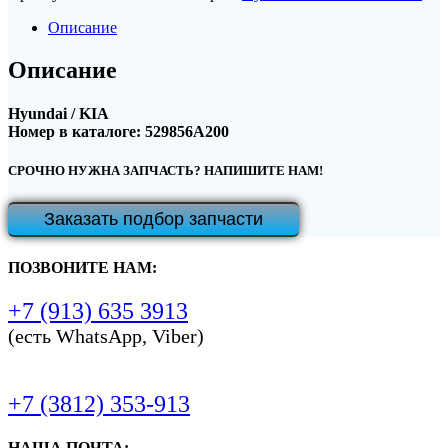
Описание
Описание
Hyundai / KIA
Номер в каталоге: 529856A200
СРОЧНО НУЖНА ЗАПЧАСТЬ? НАПИШИТЕ НАМ!
Заказать подбор запчасти
ПОЗВОНИТЕ НАМ:
+7 (913) 635 3913
(есть WhatsApp, Viber)
+7 (3812) 353-913
НАША ПОЧТА: