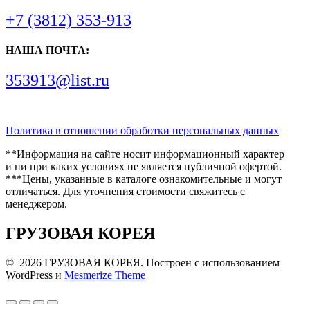
+7 (3812) 353-913
НАША ПОЧТА:
353913@list.ru
Политика в отношении обработки персональных данных
**Информация на сайте носит информационный характер
и ни при каких условиях не является публичной офертой.
***Цены, указанные в каталоге ознакомительные и могут
отличаться. Для уточнения стоимости свяжитесь с
менеджером.
ГРУЗОВАЯ КОРЕЯ
© 2026 ГРУЗОВАЯ КОРЕЯ. Построен с использованием
WordPress и
Mesmerize Theme