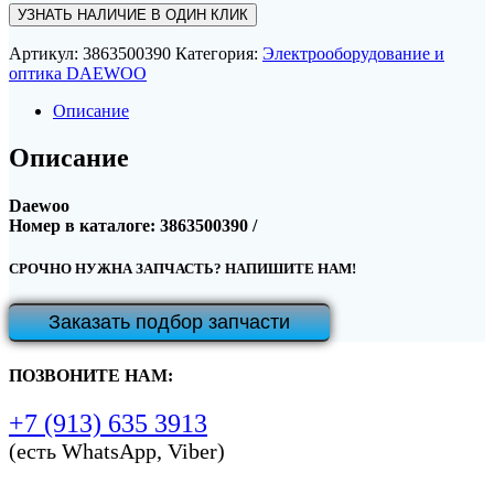
УЗНАТЬ НАЛИЧИЕ В ОДИН КЛИК
Артикул:
3863500390
Категория:
Электрооборудование и
оптика DAEWOO
Описание
Описание
Daewoo
Номер в каталоге: 3863500390 /
СРОЧНО НУЖНА ЗАПЧАСТЬ? НАПИШИТЕ НАМ!
Заказать подбор запчасти
ПОЗВОНИТЕ НАМ:
+7 (913) 635 3913
(есть WhatsApp, Viber)