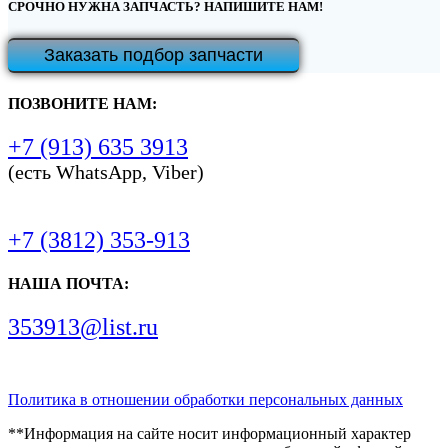
СРОЧНО НУЖНА ЗАПЧАСТЬ? НАПИШИТЕ НАМ!
Заказать подбор запчасти
ПОЗВОНИТЕ НАМ:
+7 (913) 635 3913
(есть WhatsApp, Viber)
+7 (3812) 353-913
НАША ПОЧТА:
353913@list.ru
Политика в отношении обработки персональных данных
**Информация на сайте носит информационный характер