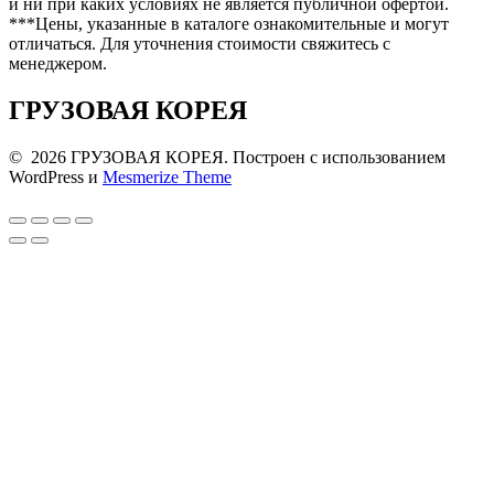
и ни при каких условиях не является публичной офертой.
***Цены, указанные в каталоге ознакомительные и могут
отличаться. Для уточнения стоимости свяжитесь с
менеджером.
ГРУЗОВАЯ КОРЕЯ
© 2026 ГРУЗОВАЯ КОРЕЯ. Построен с использованием
WordPress и
Mesmerize Theme