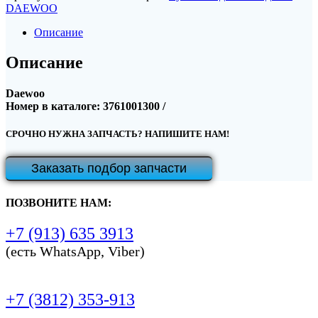
DAEWOO
Описание
Описание
Daewoo
Номер в каталоге: 3761001300 /
СРОЧНО НУЖНА ЗАПЧАСТЬ? НАПИШИТЕ НАМ!
Заказать подбор запчасти
ПОЗВОНИТЕ НАМ:
+7 (913) 635 3913
(есть WhatsApp, Viber)
+7 (3812) 353-913