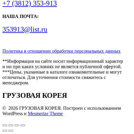
+7 (3812) 353-913
НАША ПОЧТА:
353913@list.ru
Политика в отношении обработки персональных данных
**Информация на сайте носит информационный характер
и ни при каких условиях не является публичной офертой.
***Цены, указанные в каталоге ознакомительные и могут
отличаться. Для уточнения стоимости свяжитесь с
менеджером.
ГРУЗОВАЯ КОРЕЯ
© 2026 ГРУЗОВАЯ КОРЕЯ. Построен с использованием
WordPress и
Mesmerize Theme