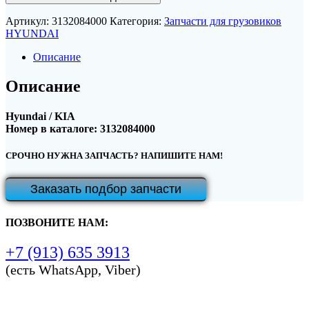
Артикул:
3132084000
Категория:
Запчасти для грузовиков
HYUNDAI
Описание
Описание
Hyundai / KIA
Номер в каталоге: 3132084000
СРОЧНО НУЖНА ЗАПЧАСТЬ? НАПИШИТЕ НАМ!
Заказать подбор запчасти
ПОЗВОНИТЕ НАМ:
+7 (913) 635 3913
(есть WhatsApp, Viber)