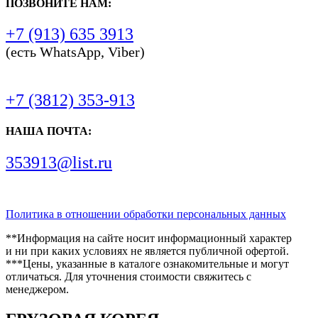
ПОЗВОНИТЕ НАМ:
+7 (913) 635 3913
(есть WhatsApp, Viber)
+7 (3812) 353-913
НАША ПОЧТА:
353913@list.ru
Политика в отношении обработки персональных данных
**Информация на сайте носит информационный характер
и ни при каких условиях не является публичной офертой.
***Цены, указанные в каталоге ознакомительные и могут
отличаться. Для уточнения стоимости свяжитесь с
менеджером.