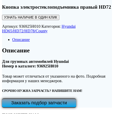
Кнопка электростеклоподъемника правый HD72
УЗНАТЬ НАЛИЧИЕ В ОДИН КЛИК
Артикул:
936925H010
Категория:
Hyundai
HD65/HD72/HD78/County
Описание
Описание
Для грузовых автомобилей Hyundai
Номер в каталоге: 936925H010
Товар может отличаться от указанного на фото. Подробная
информация у наших менеджеров.
СРОЧНО НУЖНА ЗАПЧАСТЬ? НАПИШИТЕ НАМ!
Заказать подбор запчасти