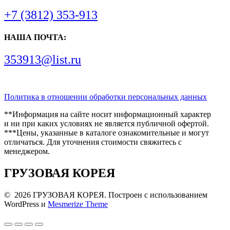
+7 (3812) 353-913
НАША ПОЧТА:
353913@list.ru
Политика в отношении обработки персональных данных
**Информация на сайте носит информационный характер
и ни при каких условиях не является публичной офертой.
***Цены, указанные в каталоге ознакомительные и могут
отличаться. Для уточнения стоимости свяжитесь с
менеджером.
ГРУЗОВАЯ КОРЕЯ
© 2026 ГРУЗОВАЯ КОРЕЯ. Построен с использованием
WordPress и
Mesmerize Theme