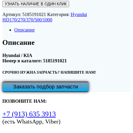
УЗНАТЬ НАЛИЧИЕ В ОДИН КЛИК
Артикул:
5185191021
Категория:
Hyundai
HD170/270/370/500/1000
Описание
Описание
Hyundai / KIA
Номер в каталоге: 5185191021
СРОЧНО НУЖНА ЗАПЧАСТЬ? НАПИШИТЕ НАМ!
Заказать подбор запчасти
ПОЗВОНИТЕ НАМ:
+7 (913) 635 3913
(есть WhatsApp, Viber)