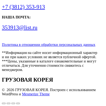
+7 (3812) 353-913
НАША ПОЧТА:
353913@list.ru
Политика в отношении обработки персональных данных
**Информация на сайте носит информационный характер
и ни при каких условиях не является публичной офертой.
***Цены, указанные в каталоге ознакомительные и могут
отличаться. Для уточнения стоимости свяжитесь с
менеджером.
ГРУЗОВАЯ КОРЕЯ
© 2026 ГРУЗОВАЯ КОРЕЯ. Построен с использованием
WordPress и
Mesmerize Theme