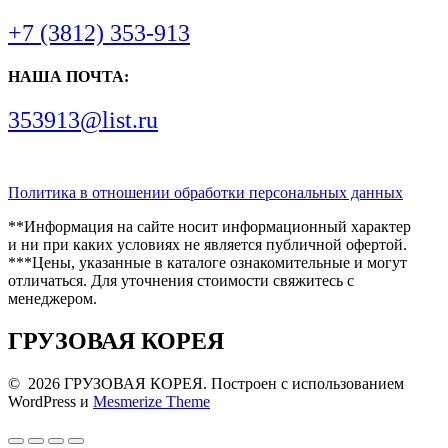
+7 (3812) 353-913
НАША ПОЧТА:
353913@list.ru
Политика в отношении обработки персональных данных
**Информация на сайте носит информационный характер
и ни при каких условиях не является публичной офертой.
***Цены, указанные в каталоге ознакомительные и могут
отличаться. Для уточнения стоимости свяжитесь с
менеджером.
ГРУЗОВАЯ КОРЕЯ
© 2026 ГРУЗОВАЯ КОРЕЯ. Построен с использованием
WordPress и
Mesmerize Theme