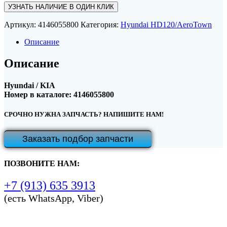
УЗНАТЬ НАЛИЧИЕ В ОДИН КЛИК
Артикул:
4146055800
Категория:
Hyundai HD120/AeroTown
Описание
Описание
Hyundai / KIA
Номер в каталоге: 4146055800
СРОЧНО НУЖНА ЗАПЧАСТЬ? НАПИШИТЕ НАМ!
Заказать подбор запчасти
ПОЗВОНИТЕ НАМ:
+7 (913) 635 3913
(есть WhatsApp, Viber)