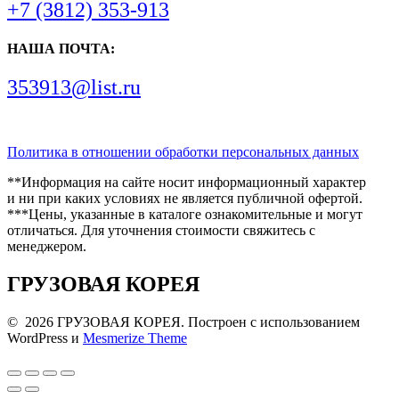
+7 (3812) 353-913
НАША ПОЧТА:
353913@list.ru
Политика в отношении обработки персональных данных
**Информация на сайте носит информационный характер
и ни при каких условиях не является публичной офертой.
***Цены, указанные в каталоге ознакомительные и могут
отличаться. Для уточнения стоимости свяжитесь с
менеджером.
ГРУЗОВАЯ КОРЕЯ
© 2026 ГРУЗОВАЯ КОРЕЯ. Построен с использованием
WordPress и
Mesmerize Theme