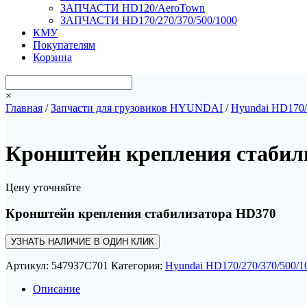
ЗАПЧАСТИ HD120/AeroTown
ЗАПЧАСТИ HD170/270/370/500/1000
КМУ
Покупателям
Корзина
×
Главная
/
Запчасти для грузовиков HYUNDAI
/
Hyundai HD170/
Кронштейн крепления стабил
Цену уточняйте
Кронштейн крепления стабилизатора HD370
УЗНАТЬ НАЛИЧИЕ В ОДИН КЛИК
Артикул:
547937C701
Категория:
Hyundai HD170/270/370/500/1
Описание