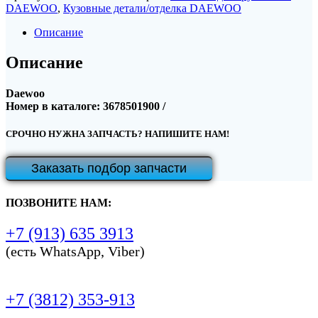
DAEWOO
,
Кузовные детали/отделка DAEWOO
Описание
Описание
Daewoo
Номер в каталоге: 3678501900 /
СРОЧНО НУЖНА ЗАПЧАСТЬ? НАПИШИТЕ НАМ!
Заказать подбор запчасти
ПОЗВОНИТЕ НАМ:
+7 (913) 635 3913
(есть WhatsApp, Viber)
+7 (3812) 353-913