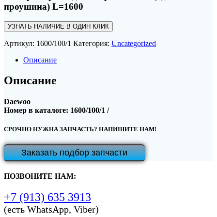
проушина) L=1600
УЗНАТЬ НАЛИЧИЕ В ОДИН КЛИК
Артикул:
1600/100/1
Категория:
Uncategorized
Описание
Описание
Daewoo
Номер в каталоге: 1600/100/1 /
СРОЧНО НУЖНА ЗАПЧАСТЬ? НАПИШИТЕ НАМ!
Заказать подбор запчасти
ПОЗВОНИТЕ НАМ:
+7 (913) 635 3913
(есть WhatsApp, Viber)