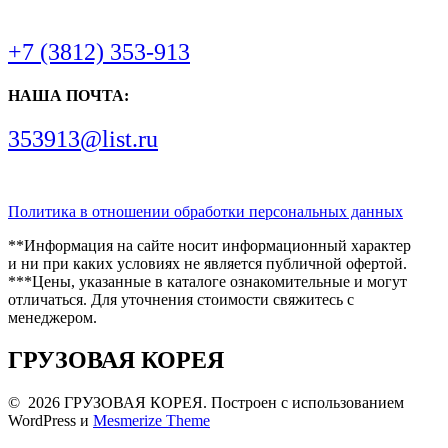
+7 (3812) 353-913
НАША ПОЧТА:
353913@list.ru
Политика в отношении обработки персональных данных
**Информация на сайте носит информационный характер
и ни при каких условиях не является публичной офертой.
***Цены, указанные в каталоге ознакомительные и могут
отличаться. Для уточнения стоимости свяжитесь с
менеджером.
ГРУЗОВАЯ КОРЕЯ
© 2026 ГРУЗОВАЯ КОРЕЯ. Построен с использованием
WordPress и
Mesmerize Theme