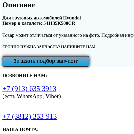
Описание
Для грузовых автомобилей Hyundai
Номер в каталоге: 541135K500CR
Товар может отличаться от указанного на фото. Подробная ин
СРОЧНО НУЖНА ЗАПЧАСТЬ? НАПИШИТЕ НАМ!
Заказать подбор запчасти
ПОЗВОНИТЕ НАМ:
+7 (913) 635 3913
(есть WhatsApp, Viber)
+7 (3812) 353-913
НАША ПОЧТА: