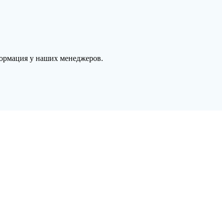
формация у наших менеджеров.