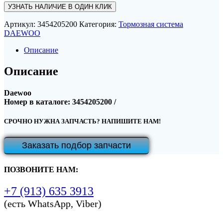
УЗНАТЬ НАЛИЧИЕ В ОДИН КЛИК
Артикул:
3454205200
Категория:
Тормозная система
DAEWOO
Описание
Описание
Daewoo
Номер в каталоге: 3454205200 /
СРОЧНО НУЖНА ЗАПЧАСТЬ? НАПИШИТЕ НАМ!
Заказать подбор запчасти
ПОЗВОНИТЕ НАМ:
+7 (913) 635 3913
(есть WhatsApp, Viber)