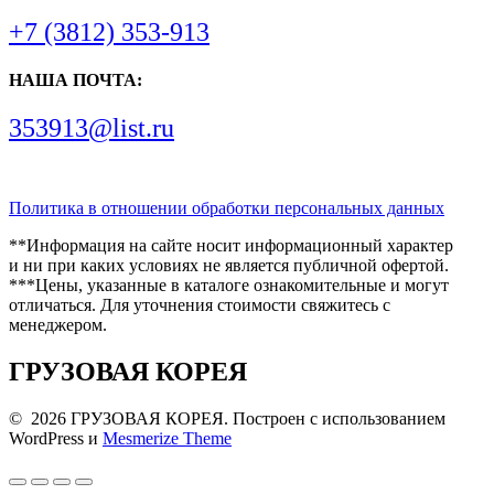
+7 (3812) 353-913
НАША ПОЧТА:
353913@list.ru
Политика в отношении обработки персональных данных
**Информация на сайте носит информационный характер
и ни при каких условиях не является публичной офертой.
***Цены, указанные в каталоге ознакомительные и могут
отличаться. Для уточнения стоимости свяжитесь с
менеджером.
ГРУЗОВАЯ КОРЕЯ
© 2026 ГРУЗОВАЯ КОРЕЯ. Построен с использованием
WordPress и
Mesmerize Theme