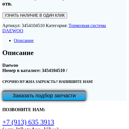
отв.
УЗНАТЬ НАЛИЧИЕ В ОДИН КЛИК
Артикул:
3454104510
Категория:
Тормозная система
DAEWOO
Описание
Описание
Daewoo
Номер в каталоге: 3454104510 /
СРОЧНО НУЖНА ЗАПЧАСТЬ? НАПИШИТЕ НАМ!
Заказать подбор запчасти
ПОЗВОНИТЕ НАМ:
+7 (913) 635 3913