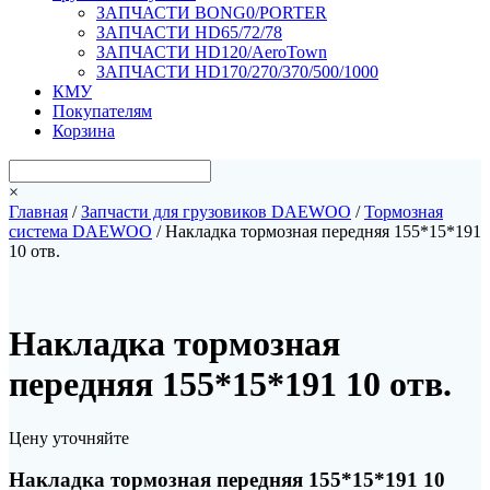
ЗАПЧАСТИ BONG0/PORTER
ЗАПЧАСТИ HD65/72/78
ЗАПЧАСТИ HD120/AeroTown
ЗАПЧАСТИ HD170/270/370/500/1000
КМУ
Покупателям
Корзина
×
Главная
/
Запчасти для грузовиков DAEWOO
/
Тормозная
система DAEWOO
/ Накладка тормозная передняя 155*15*191
10 отв.
Накладка тормозная
передняя 155*15*191 10 отв.
Цену уточняйте
Накладка тормозная передняя 155*15*191 10