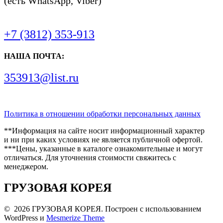
(есть WhatsApp, Viber)
+7 (3812) 353-913
НАША ПОЧТА:
353913@list.ru
Политика в отношении обработки персональных данных
**Информация на сайте носит информационный характер
и ни при каких условиях не является публичной офертой.
***Цены, указанные в каталоге ознакомительные и могут
отличаться. Для уточнения стоимости свяжитесь с
менеджером.
ГРУЗОВАЯ КОРЕЯ
© 2026 ГРУЗОВАЯ КОРЕЯ. Построен с использованием
WordPress и
Mesmerize Theme