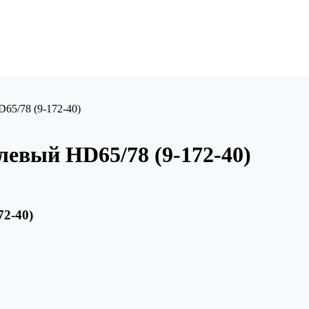
65/78 (9-172-40)
левый HD65/78 (9-172-40)
72-40)