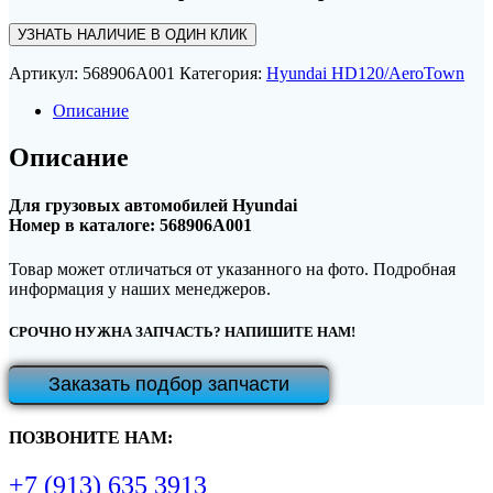
УЗНАТЬ НАЛИЧИЕ В ОДИН КЛИК
Артикул:
568906A001
Категория:
Hyundai HD120/AeroTown
Описание
Описание
Для грузовых автомобилей Hyundai
Номер в каталоге: 568906A001
Товар может отличаться от указанного на фото. Подробная
информация у наших менеджеров.
СРОЧНО НУЖНА ЗАПЧАСТЬ? НАПИШИТЕ НАМ!
Заказать подбор запчасти
ПОЗВОНИТЕ НАМ:
+7 (913) 635 3913