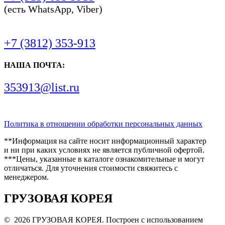
(есть WhatsApp, Viber)
+7 (3812) 353-913
НАША ПОЧТА:
353913@list.ru
Политика в отношении обработки персональных данных
**Информация на сайте носит информационный характер
и ни при каких условиях не является публичной офертой.
***Цены, указанные в каталоге ознакомительные и могут
отличаться. Для уточнения стоимости свяжитесь с
менеджером.
ГРУЗОВАЯ КОРЕЯ
© 2026 ГРУЗОВАЯ КОРЕЯ. Построен с использованием