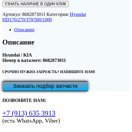
УЗНАТЬ НАЛИЧИЕ В ОДИН КЛИК
Артикул:
8682873011
Категория:
Hyundai
HD170/270/370/500/1000
Описание
Описание
Hyundai / KIA
Номер в каталоге: 8682873011
СРОЧНО НУЖНА ЗАПЧАСТЬ? НАПИШИТЕ НАМ!
Заказать подбор запчасти
ПОЗВОНИТЕ НАМ:
+7 (913) 635 3913
(есть WhatsApp, Viber)