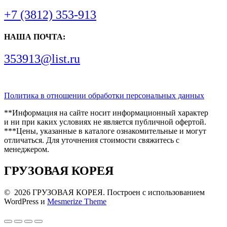
+7 (3812) 353-913
НАША ПОЧТА:
353913@list.ru
Политика в отношении обработки персональных данных
**Информация на сайте носит информационный характер
и ни при каких условиях не является публичной офертой.
***Цены, указанные в каталоге ознакомительные и могут
отличаться. Для уточнения стоимости свяжитесь с
менеджером.
ГРУЗОВАЯ КОРЕЯ
© 2026 ГРУЗОВАЯ КОРЕЯ. Построен с использованием
WordPress и
Mesmerize Theme