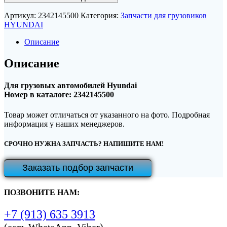
Артикул:
2342145500
Категория:
Запчасти для грузовиков
HYUNDAI
Описание
Описание
Для грузовых автомобилей Hyundai
Номер в каталоге: 2342145500
Товар может отличаться от указанного на фото. Подробная
информация у наших менеджеров.
СРОЧНО НУЖНА ЗАПЧАСТЬ? НАПИШИТЕ НАМ!
Заказать подбор запчасти
ПОЗВОНИТЕ НАМ:
+7 (913) 635 3913