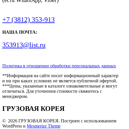
(есть WhatsApp, Viber)
+7 (3812) 353-913
НАША ПОЧТА:
353913@list.ru
Политика в отношении обработки персональных данных
**Информация на сайте носит информационный характер
и ни при каких условиях не является публичной офертой.
***Цены, указанные в каталоге ознакомительные и могут
отличаться. Для уточнения стоимости свяжитесь с
менеджером.
ГРУЗОВАЯ КОРЕЯ
© 2026 ГРУЗОВАЯ КОРЕЯ. Построен с использованием
WordPress и
Mesmerize Theme