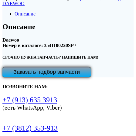
DAEWOO
Описание
Описание
Daewoo
Номер в каталоге: 3541100220SP /
СРОЧНО НУЖНА ЗАПЧАСТЬ? НАПИШИТЕ НАМ!
Заказать подбор запчасти
ПОЗВОНИТЕ НАМ:
+7 (913) 635 3913
(есть WhatsApp, Viber)
+7 (3812) 353-913