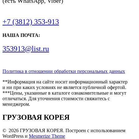
(есть WhatsApp, Viber)
+7 (3812) 353-913
НАША ПОЧТА:
353913@list.ru
Политика в отношении обработки персональных данных
**Информация на сайте носит информационный характер
и ни при каких условиях не является публичной офертой.
***Цены, указанные в каталоге ознакомительные и могут
отличаться. Для уточнения стоимости свяжитесь с
менеджером.
ГРУЗОВАЯ КОРЕЯ
© 2026 ГРУЗОВАЯ КОРЕЯ. Построен с использованием
WordPress и
Mesmerize Theme