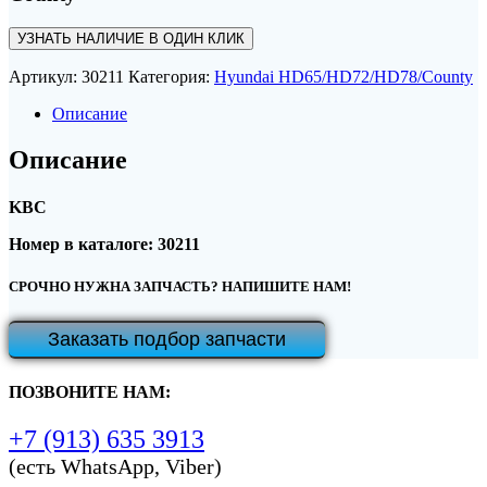
УЗНАТЬ НАЛИЧИЕ В ОДИН КЛИК
Артикул:
30211
Категория:
Hyundai HD65/HD72/HD78/County
Описание
Описание
KBC
Номер в каталоге: 30211
СРОЧНО НУЖНА ЗАПЧАСТЬ? НАПИШИТЕ НАМ!
Заказать подбор запчасти
ПОЗВОНИТЕ НАМ:
+7 (913) 635 3913
(есть WhatsApp, Viber)