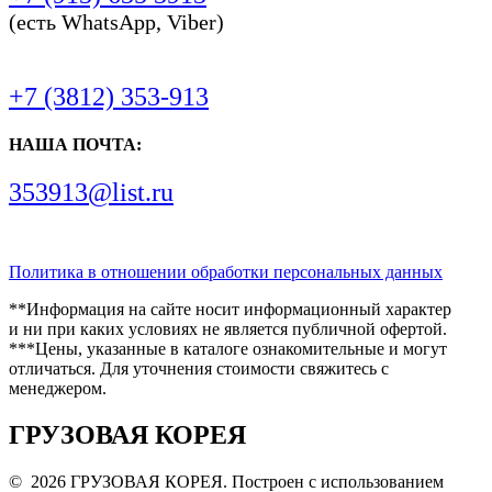
(есть WhatsApp, Viber)
+7 (3812) 353-913
НАША ПОЧТА:
353913@list.ru
Политика в отношении обработки персональных данных
**Информация на сайте носит информационный характер
и ни при каких условиях не является публичной офертой.
***Цены, указанные в каталоге ознакомительные и могут
отличаться. Для уточнения стоимости свяжитесь с
менеджером.
ГРУЗОВАЯ КОРЕЯ
© 2026 ГРУЗОВАЯ КОРЕЯ. Построен с использованием