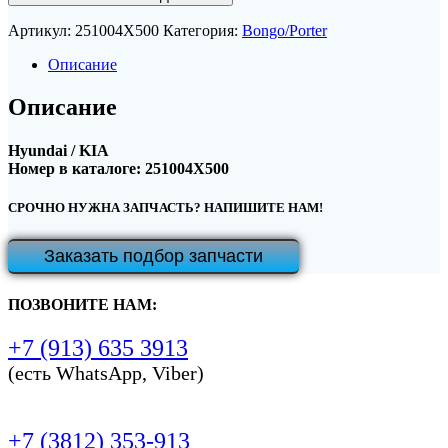
Артикул:
251004X500
Категория:
Bongo/Porter
Описание
Описание
Hyundai / KIA
Номер в каталоге: 251004X500
СРОЧНО НУЖНА ЗАПЧАСТЬ? НАПИШИТЕ НАМ!
Заказать подбор запчасти
ПОЗВОНИТЕ НАМ:
+7 (913) 635 3913
(есть WhatsApp, Viber)
+7 (3812) 353-913