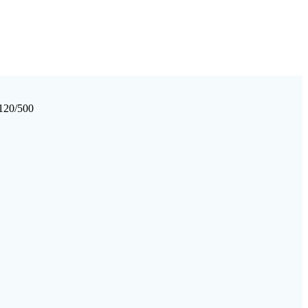
20/500