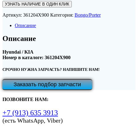
УЗНАТЬ НАЛИЧИЕ В ОДИН КЛИК
Артикул:
361204X900
Категория:
Bongo/Porter
Описание
Описание
Hyundai / KIA
Номер в каталоге: 361204X900
СРОЧНО НУЖНА ЗАПЧАСТЬ? НАПИШИТЕ НАМ!
Заказать подбор запчасти
ПОЗВОНИТЕ НАМ:
+7 (913) 635 3913
(есть WhatsApp, Viber)