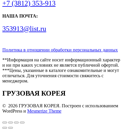
+7 (3812) 353-913
НАША ПОЧТА:
353913@list.ru
Политика в отношении обработки персональных данных
**Информация на сайте носит информационный характер
и ни при каких условиях не является публичной офертой.
***Цены, указанные в каталоге ознакомительные и могут
отличаться. Для уточнения стоимости свяжитесь с
менеджером.
ГРУЗОВАЯ КОРЕЯ
© 2026 ГРУЗОВАЯ КОРЕЯ. Построен с использованием
WordPress и
Mesmerize Theme