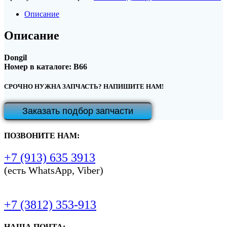
Описание
Описание
Dongil
Номер в каталоге: B66
СРОЧНО НУЖНА ЗАПЧАСТЬ? НАПИШИТЕ НАМ!
Заказать подбор запчасти
ПОЗВОНИТЕ НАМ:
+7 (913) 635 3913
(есть WhatsApp, Viber)
+7 (3812) 353-913
НАША ПОЧТА: