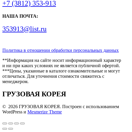
+7 (3812) 353-913
НАША ПОЧТА:
353913@list.ru
Политика в отношении обработки персональных данных
**Информация на сайте носит информационный характер
и ни при каких условиях не является публичной офертой.
***Цены, указанные в каталоге ознакомительные и могут
отличаться. Для уточнения стоимости свяжитесь с
менеджером.
ГРУЗОВАЯ КОРЕЯ
© 2026 ГРУЗОВАЯ КОРЕЯ. Построен с использованием
WordPress и
Mesmerize Theme