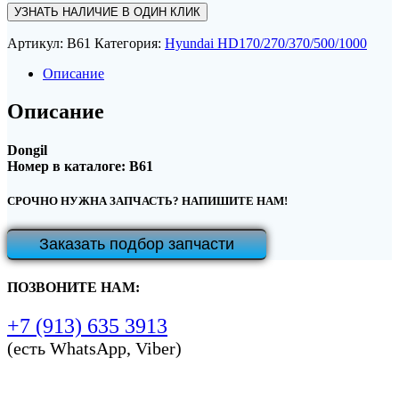
УЗНАТЬ НАЛИЧИЕ В ОДИН КЛИК
Артикул:
B61
Категория:
Hyundai HD170/270/370/500/1000
Описание
Описание
Dongil
Номер в каталоге: B61
СРОЧНО НУЖНА ЗАПЧАСТЬ? НАПИШИТЕ НАМ!
Заказать подбор запчасти
ПОЗВОНИТЕ НАМ:
+7 (913) 635 3913
(есть WhatsApp, Viber)