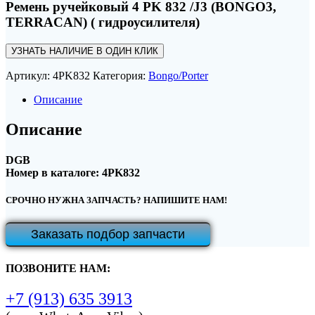
Ремень ручейковый 4 PK 832 /J3 (BONGO3,
TERRACAN) ( гидроусилителя)
УЗНАТЬ НАЛИЧИЕ В ОДИН КЛИК
Артикул:
4PK832
Категория:
Bongo/Porter
Описание
Описание
DGB
Номер в каталоге: 4PK832
СРОЧНО НУЖНА ЗАПЧАСТЬ? НАПИШИТЕ НАМ!
Заказать подбор запчасти
ПОЗВОНИТЕ НАМ:
+7 (913) 635 3913