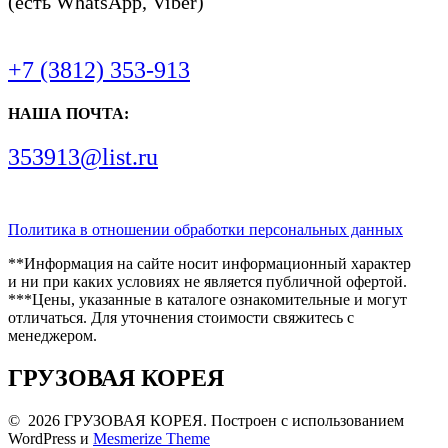
(есть WhatsApp, Viber)
+7 (3812) 353-913
НАША ПОЧТА:
353913@list.ru
Политика в отношении обработки персональных данных
**Информация на сайте носит информационный характер
и ни при каких условиях не является публичной офертой.
***Цены, указанные в каталоге ознакомительные и могут
отличаться. Для уточнения стоимости свяжитесь с
менеджером.
ГРУЗОВАЯ КОРЕЯ
© 2026 ГРУЗОВАЯ КОРЕЯ. Построен с использованием
WordPress и
Mesmerize Theme